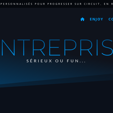
 PERSONNALISÉS POUR PROGRESSER SUR CIRCUIT, EN R
ENJOY
C
NTREPRI
SÉRIEUX OU FUN...