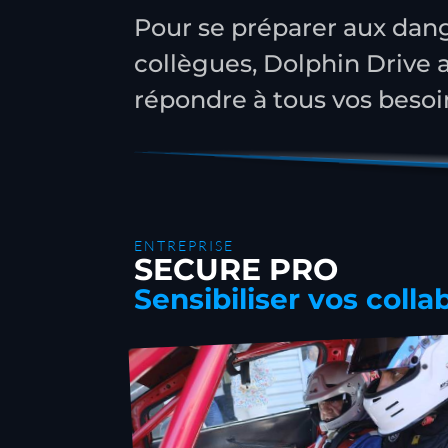
Pour se préparer aux dang
collègues, Dolphin Drive 
répondre à tous vos besoi
ENTREPRISE
SECURE PRO
Sensibiliser vos colla