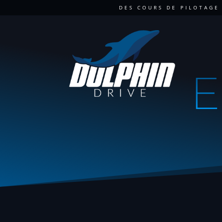
DES COURS DE PILOTAGE
E