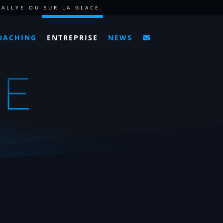
ALLYE OU SUR LA GLACE.
OACHING
ENTREPRISE
NEWS
SE