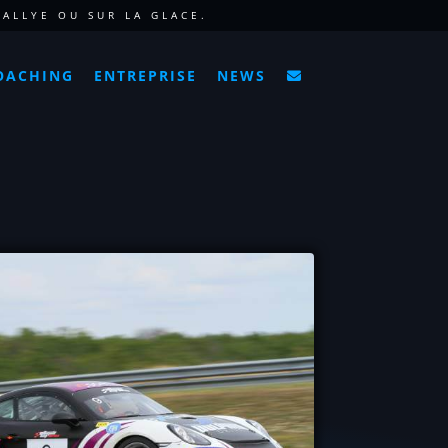
ALLYE OU SUR LA GLACE.
OACHING
ENTREPRISE
NEWS