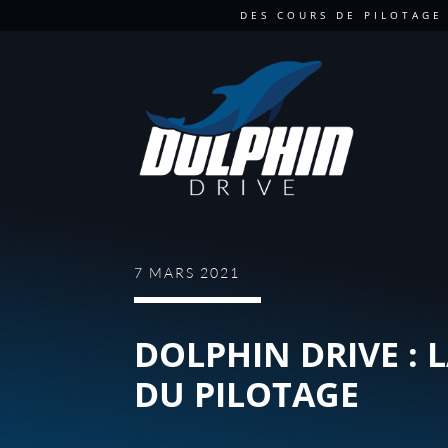
DES COURS DE PILOTAGE
7 MARS 2021
DOLPHIN DRIVE : 
DU PILOTAGE