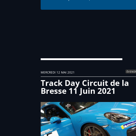
ÉVENE
MERCREDI 12 MAI 2021
Track Day Circuit de la
Bresse 11 Juin 2021