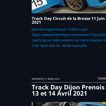
Track Day Circuit de la Bresse 11 Juin
2021
Journée organisée par Trident Lyon :
https://www.tridentlyon.com/events/ Possibilit
coaching sur votre voiture sur notre Cayman 
Club Sport 420 ch / Boite manuelle.
ÉVENE
MERCREDI 31 MARS 2021
Track Day Dijon Prenois
13 et 14 Avril 2021