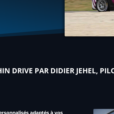
N DRIVE PAR DIDIER JEHEL, PI
ersonnalisés adaptés à vos