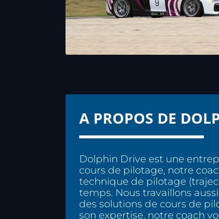
A PROPOS DE DOLP
Dolphin Drive est une entrep
cours de pilotage, notre coac
technique de pilotage (traject
temps. Nous travaillons auss
des solutions de cours de pil
son expertise, notre coach vou