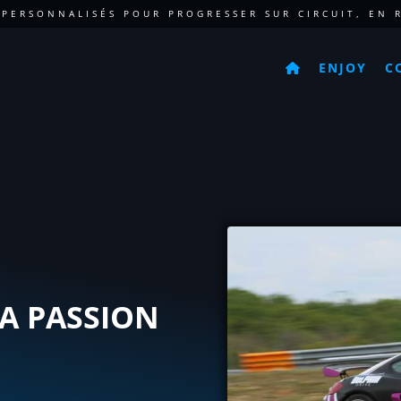
 PERSONNALISÉS POUR PROGRESSER SUR CIRCUIT, EN R
ENJOY
C
LA PASSION