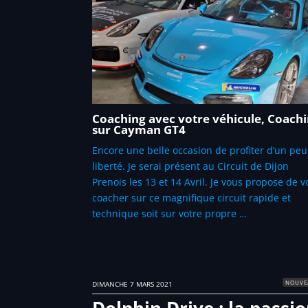
Coaching avec votre véhicule, Coach
sur Cayman GT4
Encore une belle occasion de profiter d’un peu
liberté. Je serai présent au Circuit de Dijon
Prenois les 13 et 14 Avril. Je vous propose de 
coacher sur ce magnifique circuit rapide et
technique soit sur votre propre …
NOUVE
DIMANCHE 7 MARS 2021
Dolphin Drive : la passi